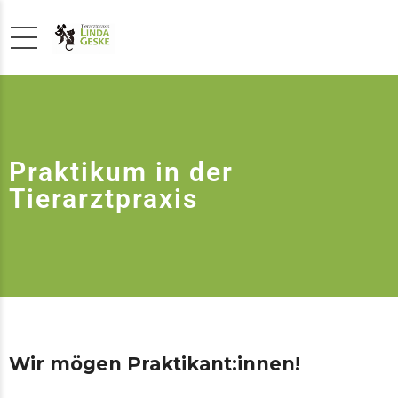
Praktikum in der
Tierarztpraxis
Wir mögen Praktikant:innen!