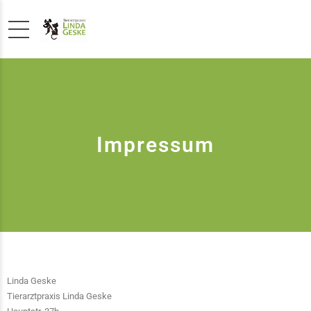
Impressum
Linda Geske
Tierarztpraxis Linda Geske